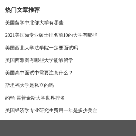
热门文章推荐
美国留学中北部大学有哪些
2021美国ba专业硕士排名前10的大学有哪些
美国西北大学法学院一定要面试吗
美国西雅图有哪些大学能够留学
美国高中面试中需要注意什么？
斯坦福大学是私立的吗
约翰·霍普金斯大学世界排名
美国经济学专业研究生费用一年是多少美金