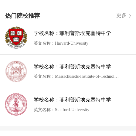
热门院校推荐
更多
学校名称：菲利普斯埃克塞特中学
英文名称：Harvard-University
学校名称：菲利普斯埃克塞特中学
英文名称：Massachusetts-Institute-of-Technology
学校名称：菲利普斯埃克塞特中学
英文名称：Stanford-University